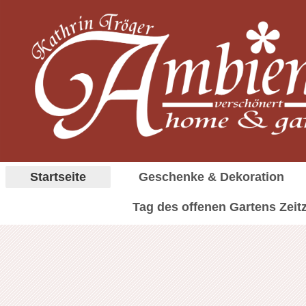
Startseite
Geschenke & Dekoration
Tag des offenen Gartens Zeit