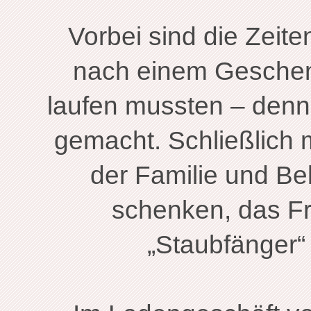
Vorbei sind die Zeite
nach einem Geschen
laufen mussten – denn
gemacht. Schließlich
der Familie und B
schenken, das Fr
„Staubfänger“