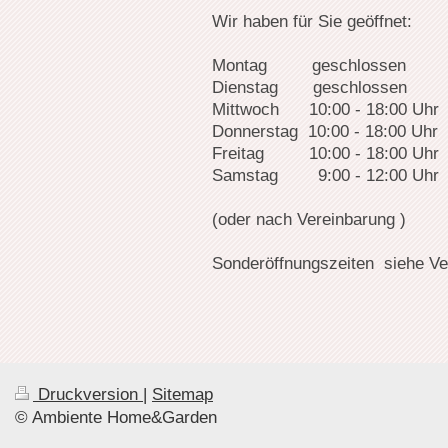
Wir haben für Sie geöffnet:
Montag geschlossen
Dienstag geschlossen
Mittwoch 10:00 - 18:00 Uhr
Donnerstag 10:00 - 18:00 Uhr
Freitag 10:00 - 18:00 Uhr
Samstag 9:00 - 12:00 Uhr
(oder nach Vereinbarung )
Sonderöffnungszeiten siehe Ve
Druckversion
|
Sitemap
© Ambiente Home&Garden