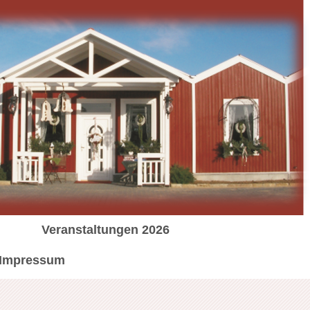
Veranstaltungen 2026
Impressum