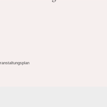
ranstaltungsplan